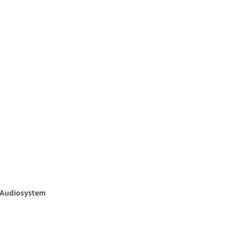
 Audiosystem