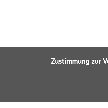
Zustimmung zur V