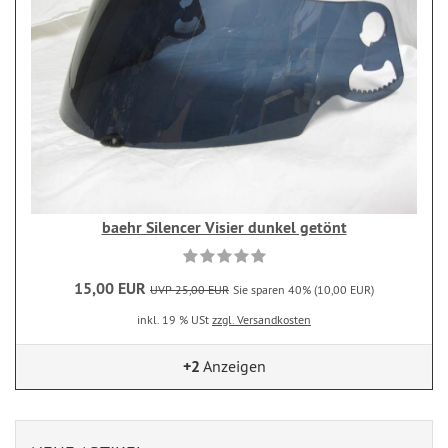
baehr Silencer Visier dunkel getönt
15,00 EUR
UVP 25,00 EUR
Sie sparen 40% (10,00 EUR)
inkl. 19 % USt
zzgl. Versandkosten
+2
Anzeigen