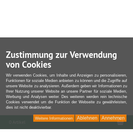
Zustimmung zur Verwendung
von Cookies
Wir verwenden Cookies, um Inhalte und Anzeigen zu personalisieren,
Funktionen für soziale Medien anbieten zu können und die Zugriffe auf
unsere Website zu analysieren. Außerdem geben wir Informationen zu
Ihrer Nutzung unserer Website an unsere Partner für soziale Medien,
Werbung und Analysen weiter. Des weiteren werden rein technische
Cookies verwendet um die Funktion der Webseite zu gewährleisten,
dies ist nicht deaktivierbar.
Ablehnen
Annehmen
Weitere Informationen
War
0 Artikel