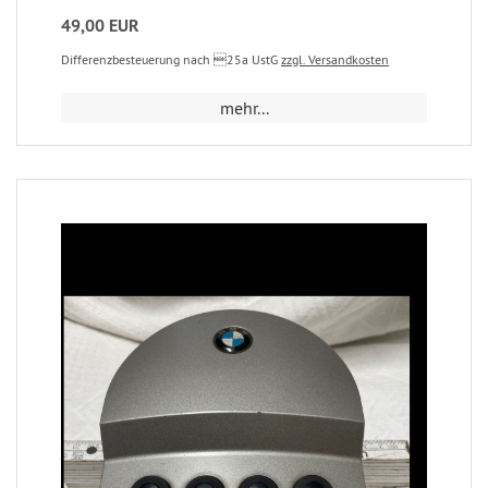
49,00 EUR
Differenzbesteuerung nach 25a UstG
zzgl. Versandkosten
mehr...