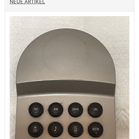
NEUE ARTIKEL