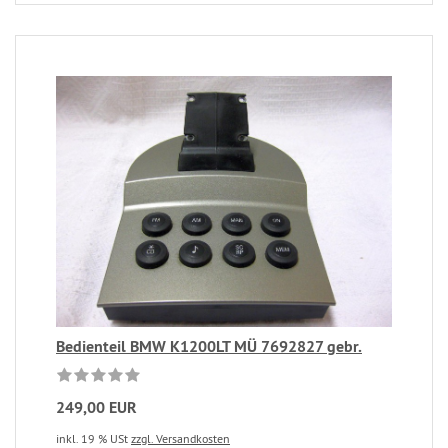
Bedienteil BMW K1200LT MÜ 7692827 gebr.
249,00 EUR
inkl. 19 % USt
zzgl. Versandkosten