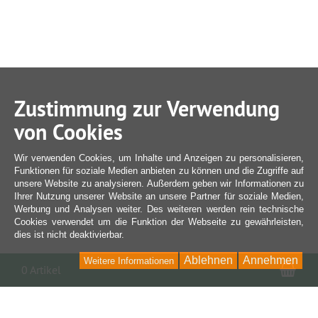
Zustimmung zur Verwendung
von Cookies
Wir verwenden Cookies, um Inhalte und Anzeigen zu personalisieren,
Funktionen für soziale Medien anbieten zu können und die Zugriffe auf
unsere Website zu analysieren. Außerdem geben wir Informationen zu
Ihrer Nutzung unserer Website an unsere Partner für soziale Medien,
Werbung und Analysen weiter. Des weiteren werden rein technische
Cookies verwendet um die Funktion der Webseite zu gewährleisten,
dies ist nicht deaktivierbar.
Ablehnen
Annehmen
Weitere Informationen
War
0 Artikel