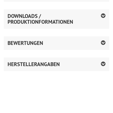
DOWNLOADS /
PRODUKTIONFORMATIONEN
BEWERTUNGEN
HERSTELLERANGABEN