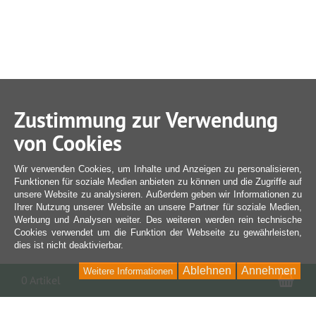
Zustimmung zur Verwendung
von Cookies
Wir verwenden Cookies, um Inhalte und Anzeigen zu personalisieren,
Funktionen für soziale Medien anbieten zu können und die Zugriffe auf
unsere Website zu analysieren. Außerdem geben wir Informationen zu
Ihrer Nutzung unserer Website an unsere Partner für soziale Medien,
Werbung und Analysen weiter. Des weiteren werden rein technische
Cookies verwendet um die Funktion der Webseite zu gewährleisten,
dies ist nicht deaktivierbar.
Ablehnen
Annehmen
Weitere Informationen
War
0 Artikel