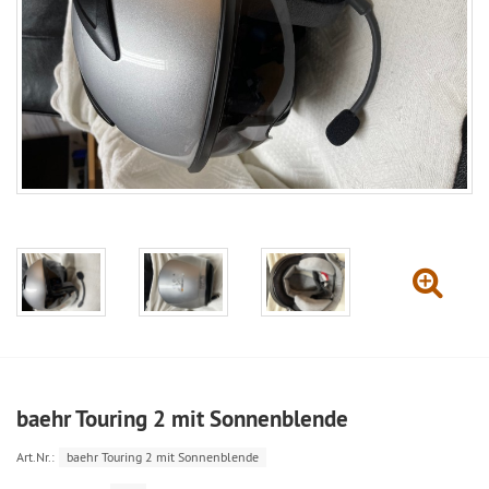
baehr Touring 2 mit Sonnenblende
Art.Nr.:
baehr Touring 2 mit Sonnenblende