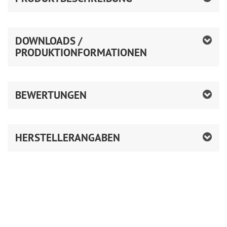
DOWNLOADS /
PRODUKTIONFORMATIONEN
BEWERTUNGEN
HERSTELLERANGABEN